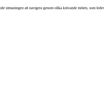
nande utmaningen att navigera genom olika krävande möten, som leder