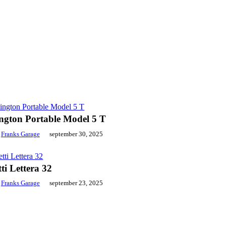
ngton Portable Model 5 T
Franks Garage
september 30, 2025
tti Lettera 32
Franks Garage
september 23, 2025