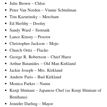
Julie Brown – Chloe
Peter Van Norden – Vinnie Schtulman
Tim Kazurinsky – Merchant
Ed Herlihy – Dooley
Sandy Ward – Sistrunk
Lance Kinsey – Proctor
Christopher Jackson – Mojo
Church Ortiz – Flacko
George R. Robertson – Chief Hurst
Arthur Batanides – Old Man Kirkland
Jackie Joseph – Mrs. Kirkland
Andrew Paris – Bud Kirkland
Monica Parker – Namu
Kenji Shintani – Japanese Chef (as Kenji Shintani of
Benihana)
Jennifer Darling – Mayor