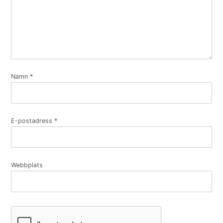
Namn
*
E-postadress
*
Webbplats