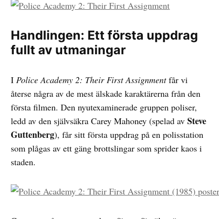
Handlingen: Ett första uppdrag
fullt av utmaningar
I
Police Academy 2: Their First Assignment
får vi
återse några av de mest älskade karaktärerna från den
första filmen. Den nyutexaminerade gruppen poliser,
Steve
ledd av den självsäkra Carey Mahoney (spelad av
Guttenberg
), får sitt första uppdrag på en polisstation
som plågas av ett gäng brottslingar som sprider kaos i
staden.