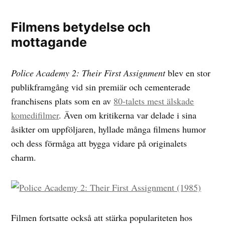
Filmens betydelse och
mottagande
Police Academy 2: Their First Assignment
blev en stor
publikframgång vid sin premiär och cementerade
franchisens plats som en av
80-talets mest älskade
komedifilmer
. Även om kritikerna var delade i sina
åsikter om uppföljaren, hyllade många filmens humor
och dess förmåga att bygga vidare på originalets
charm.
Filmen fortsatte också att stärka populariteten hos