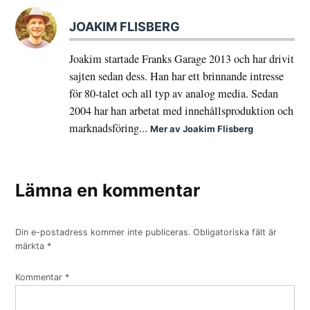
JOAKIM FLISBERG
Joakim startade Franks Garage 2013 och har drivit
sajten sedan dess. Han har ett brinnande intresse
för 80-talet och all typ av analog media. Sedan
2004 har han arbetat med innehållsproduktion och
marknadsföring...
Mer av Joakim Flisberg
Lämna en kommentar
Din e-postadress kommer inte publiceras.
Obligatoriska fält är
märkta
*
Kommentar
*