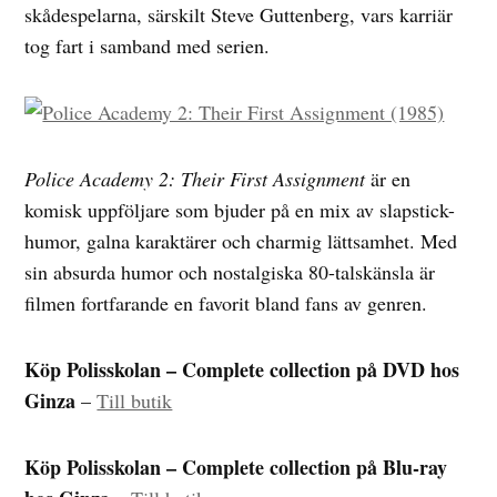
skådespelarna, särskilt Steve Guttenberg, vars karriär
tog fart i samband med serien.
Police Academy 2: Their First Assignment
är en
komisk uppföljare som bjuder på en mix av slapstick-
humor, galna karaktärer och charmig lättsamhet. Med
sin absurda humor och nostalgiska 80-talskänsla är
filmen fortfarande en favorit bland fans av genren.
Köp Polisskolan – Complete collection på DVD hos
Ginza
–
Till butik
Köp Polisskolan – Complete collection på Blu-ray