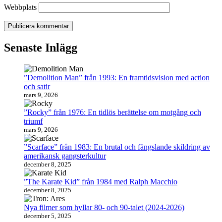
Webbplats
Senaste Inlägg
”Demolition Man” från 1993: En framtidsvision med action
och satir
mars 9, 2026
”Rocky” från 1976: En tidlös berättelse om motgång och
triumf
mars 9, 2026
”Scarface” från 1983: En brutal och fängslande skildring av
amerikansk gangsterkultur
december 8, 2025
”The Karate Kid” från 1984 med Ralph Macchio
december 8, 2025
Nya filmer som hyllar 80- och 90-talet (2024-2026)
december 5, 2025