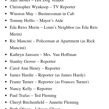
Christopher Wynkoop – TV Reporter
Winston May – Businessman in Cab
Tommy Hollis – Mayor’s Aide
Eda Reiss Merin – Louis’s Neighbor (as Eda Reis
Merin)
Ric Mancini – Policeman at Apartment (as Rick
Mancini)
Kathryn Janssen – Mrs. Van Hoffman
Stanley Grover – Reporter
Carol Ann Henry – Reporter
James Hardie – Reporter (as James Hardy)
Frantz Turner – Reporter (as Frances Turner)
Nancy Kelly – Reporter
Paul Trafas – Ted Fleming
Cheryl Birchenfield – Annette Fleming
Ruth Oliver – Library Ghost