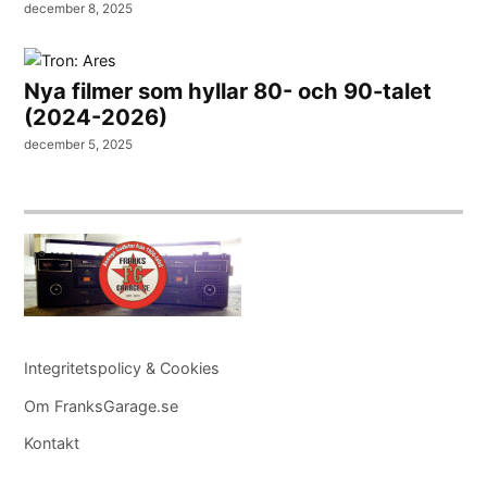
december 8, 2025
Nya filmer som hyllar 80- och 90-talet
(2024-2026)
december 5, 2025
Integritetspolicy & Cookies
Om FranksGarage.se
Kontakt