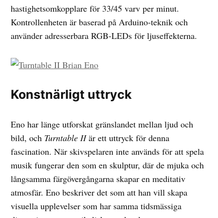
hastighetsomkopplare för 33/45 varv per minut.
Kontrollenheten är baserad på Arduino-teknik och
använder adresserbara RGB-LEDs för ljuseffekterna.
Konstnärligt uttryck
Eno har länge utforskat gränslandet mellan ljud och
bild, och
Turntable II
är ett uttryck för denna
fascination. När skivspelaren inte används för att spela
musik fungerar den som en skulptur, där de mjuka och
långsamma färgövergångarna skapar en meditativ
atmosfär. Eno beskriver det som att han vill skapa
visuella upplevelser som har samma tidsmässiga