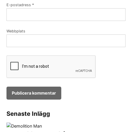
E-postadress
*
Webbplats
Senaste Inlägg