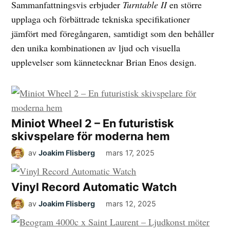
Sammanfattningsvis erbjuder
Turntable II
en större
upplaga och förbättrade tekniska specifikationer
jämfört med föregångaren, samtidigt som den behåller
den unika kombinationen av ljud och visuella
upplevelser som kännetecknar Brian Enos design.
Miniot Wheel 2 – En futuristisk
skivspelare för moderna hem
av
Joakim Flisberg
mars 17, 2025
Vinyl Record Automatic Watch
av
Joakim Flisberg
mars 12, 2025