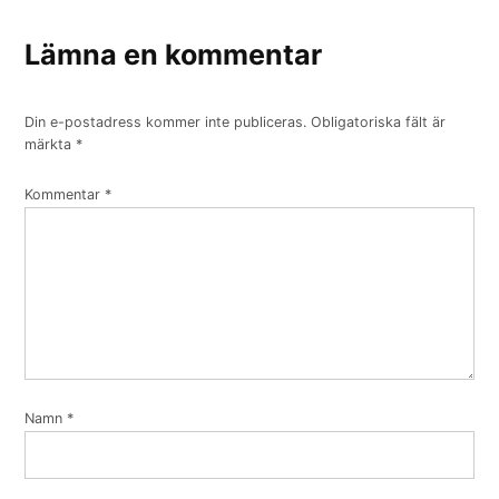
Lämna en kommentar
Din e-postadress kommer inte publiceras.
Obligatoriska fält är
märkta
*
Kommentar
*
Namn
*