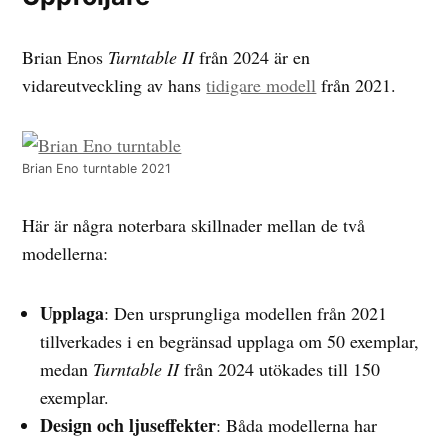
Brian Enos
Turntable II
från 2024 är en
vidareutveckling av hans
tidigare modell
från 2021.
Brian Eno turntable 2021
Här är några noterbara skillnader mellan de två
modellerna:
Upplaga
: Den ursprungliga modellen från 2021
tillverkades i en begränsad upplaga om 50 exemplar,
medan
Turntable II
från 2024 utökades till 150
exemplar.
Design och ljuseffekter
: Båda modellerna har