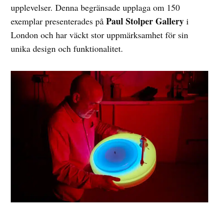
upplevelser. Denna begränsade upplaga om 150
Paul Stolper Gallery
exemplar presenterades på
i
London och har väckt stor uppmärksamhet för sin
unika design och funktionalitet.