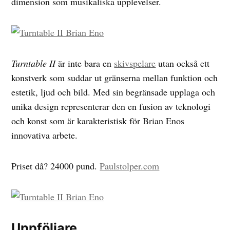
dimension som musikaliska upplevelser.
Turntable II
är inte bara en
skivspelare
utan också ett
konstverk som suddar ut gränserna mellan funktion och
estetik, ljud och bild. Med sin begränsade upplaga och
unika design representerar den en fusion av teknologi
och konst som är karakteristisk för Brian Enos
innovativa arbete.
Priset då? 24000 pund.
Paulstolper.com
Uppföljare