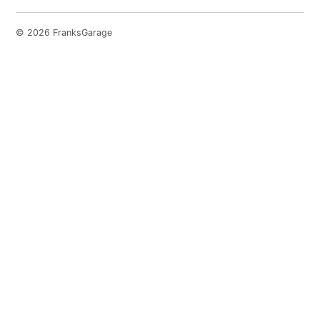
© 2026 FranksGarage