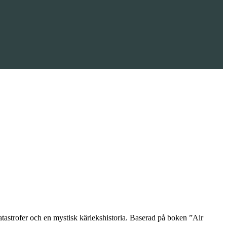
 katastrofer och en mystisk kärlekshistoria. Baserad på boken ”Air