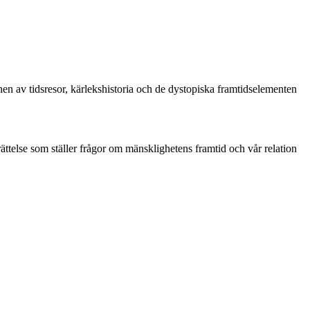
en av tidsresor, kärlekshistoria och de dystopiska framtidselementen
ättelse som ställer frågor om mänsklighetens framtid och vår relation