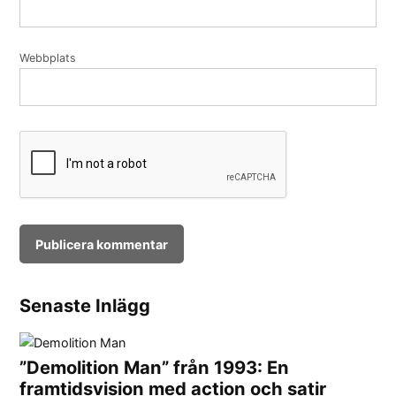
Webbplats
Senaste Inlägg
”Demolition Man” från 1993: En
framtidsvision med action och satir