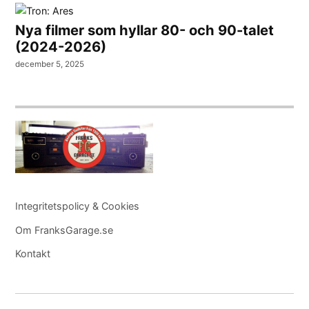
Nya filmer som hyllar 80- och 90-talet
(2024-2026)
december 5, 2025
Integritetspolicy & Cookies
Om FranksGarage.se
Kontakt