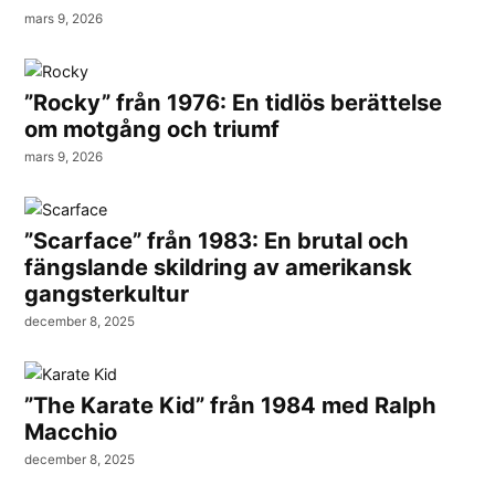
mars 9, 2026
”Rocky” från 1976: En tidlös berättelse
om motgång och triumf
mars 9, 2026
”Scarface” från 1983: En brutal och
fängslande skildring av amerikansk
gangsterkultur
december 8, 2025
”The Karate Kid” från 1984 med Ralph
Macchio
december 8, 2025