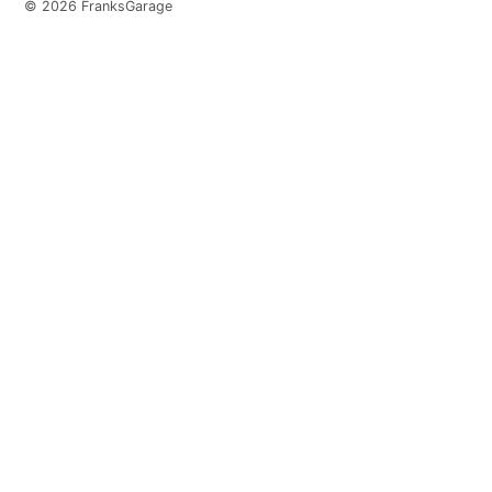
© 2026 FranksGarage