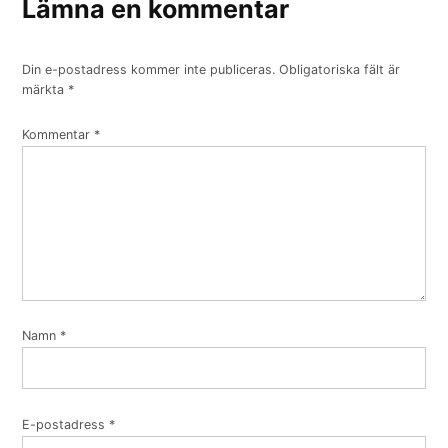
Lämna en kommentar
Din e-postadress kommer inte publiceras.
Obligatoriska fält är
märkta
*
Kommentar
*
Namn
*
E-postadress
*