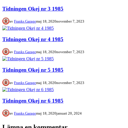
Tidningen Okej nr 3 1985
av
Franks Garage
maj 18, 2020
november 7, 2023
Tidningen Okej nr 4 1985
av
Franks Garage
maj 18, 2020
november 7, 2023
Tidningen Okej nr 5 1985
av
Franks Garage
maj 18, 2020
november 7, 2023
Tidningen Okej nr 6 1985
av
Franks Garage
maj 18, 2020
januari 20, 2024
Lämna en kommentar