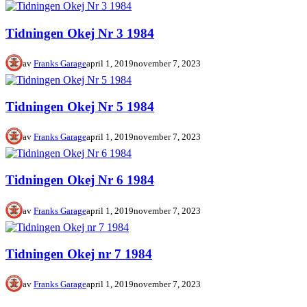
Tidningen Okej Nr 3 1984
av
Franks Garage
april 1, 2019
november 7, 2023
Tidningen Okej Nr 5 1984
av
Franks Garage
april 1, 2019
november 7, 2023
Tidningen Okej Nr 6 1984
av
Franks Garage
april 1, 2019
november 7, 2023
Tidningen Okej nr 7 1984
av
Franks Garage
april 1, 2019
november 7, 2023