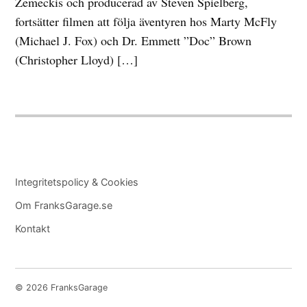
Zemeckis och producerad av Steven Spielberg,
fortsätter filmen att följa äventyren hos Marty McFly
(Michael J. Fox) och Dr. Emmett ”Doc” Brown
(Christopher Lloyd) […]
Integritetspolicy & Cookies
Om FranksGarage.se
Kontakt
© 2026 FranksGarage