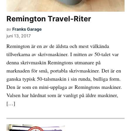
Remington Travel-Riter
av
Franks Garage
juni 13, 2017
Remington är en av de äldsta och mest välkända
tillverkarna av skrivmaskiner. I mitten av 50-talet var
denna skrivmaskin Remingtons utmanare på
marknaden för små, portabla skrivmaskiner. Det är en
ganska typisk 50-talsmaskin i sin runda, bulliga form.
Den är som en mini-upplaga av Remingtons maskiner.
Valsen har hårdnat som är vanligt på äldre maskiner,
[…]