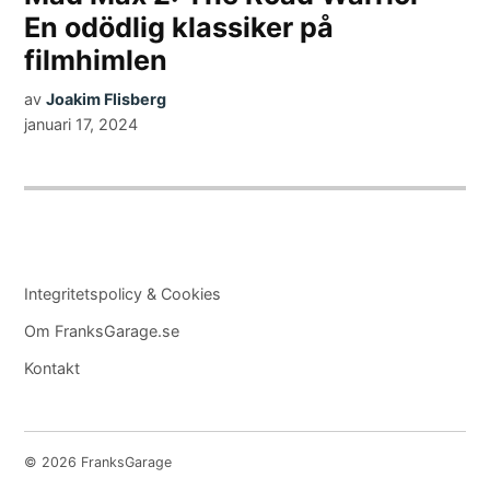
En odödlig klassiker på
filmhimlen
av
Joakim Flisberg
januari 17, 2024
Integritetspolicy & Cookies
Om FranksGarage.se
Kontakt
© 2026 FranksGarage