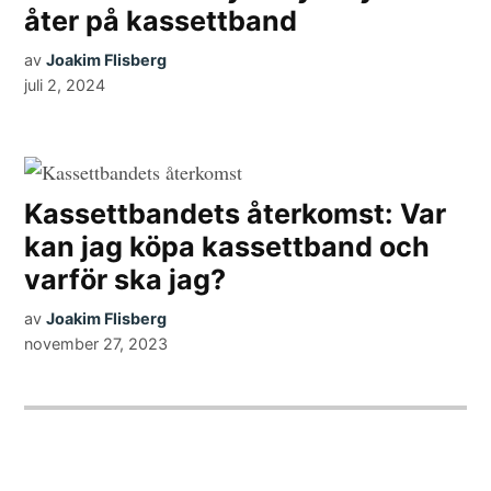
åter på kassettband
av
Joakim Flisberg
juli 2, 2024
Kassettbandets återkomst: Var
kan jag köpa kassettband och
varför ska jag?
av
Joakim Flisberg
november 27, 2023