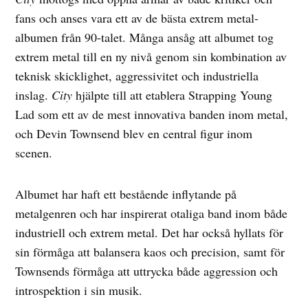
fans och anses vara ett av de bästa extrem metal-
albumen från 90-talet. Många ansåg att albumet tog
extrem metal till en ny nivå genom sin kombination av
teknisk skicklighet, aggressivitet och industriella
inslag.
City
hjälpte till att etablera Strapping Young
Lad som ett av de mest innovativa banden inom metal,
och Devin Townsend blev en central figur inom
scenen.
Albumet har haft ett bestående inflytande på
metalgenren och har inspirerat otaliga band inom både
industriell och extrem metal. Det har också hyllats för
sin förmåga att balansera kaos och precision, samt för
Townsends förmåga att uttrycka både aggression och
introspektion i sin musik.