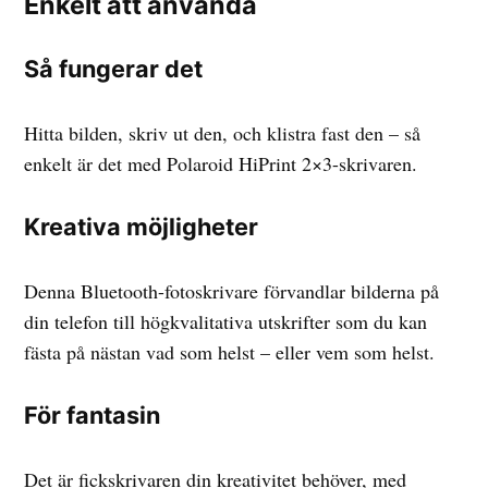
Enkelt att använda
Så fungerar det
Hitta bilden, skriv ut den, och klistra fast den – så
enkelt är det med Polaroid HiPrint 2×3-skrivaren.
Kreativa möjligheter
Denna Bluetooth-fotoskrivare förvandlar bilderna på
din telefon till högkvalitativa utskrifter som du kan
fästa på nästan vad som helst – eller vem som helst.
För fantasin
Det är fickskrivaren din kreativitet behöver, med