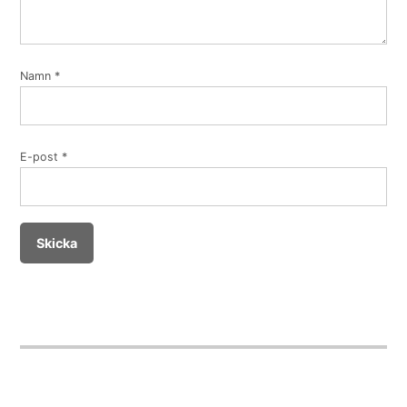
Namn
*
E-post
*