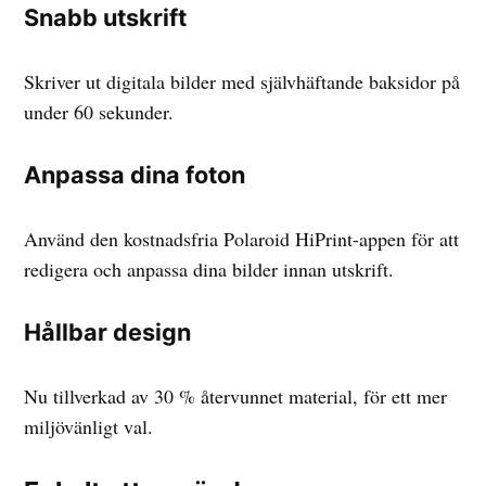
Snabb utskrift
Skriver ut digitala bilder med självhäftande baksidor på
under 60 sekunder.
Anpassa dina foton
Använd den kostnadsfria Polaroid HiPrint-appen för att
redigera och anpassa dina bilder innan utskrift.
Hållbar design
Nu tillverkad av 30 % återvunnet material, för ett mer
miljövänligt val.