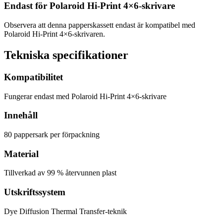
Endast för Polaroid Hi-Print 4×6-skrivare
Observera att denna papperskassett endast är kompatibel med
Polaroid Hi-Print 4×6-skrivaren.
Tekniska specifikationer
Kompatibilitet
Fungerar endast med Polaroid Hi-Print 4×6-skrivare
Innehåll
80 pappersark per förpackning
Material
Tillverkad av 99 % återvunnen plast
Utskriftssystem
Dye Diffusion Thermal Transfer-teknik