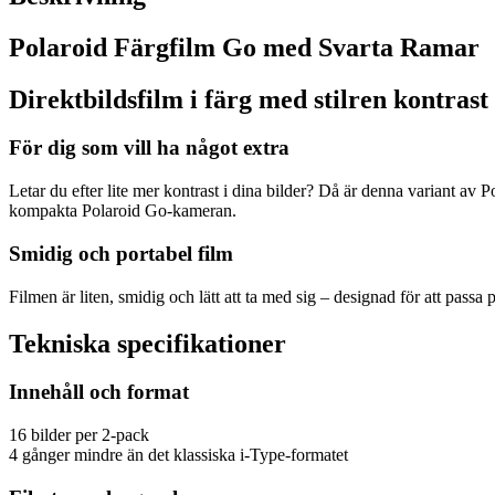
Polaroid Färgfilm Go med Svarta Ramar
Direktbildsfilm i färg med stilren kontrast
För dig som vill ha något extra
Letar du efter lite mer kontrast i dina bilder? Då är denna variant av
kompakta Polaroid Go-kameran.
Smidig och portabel film
Filmen är liten, smidig och lätt att ta med sig – designad för att passa
Tekniska specifikationer
Innehåll och format
16 bilder per 2-pack
4 gånger mindre än det klassiska i-Type-formatet