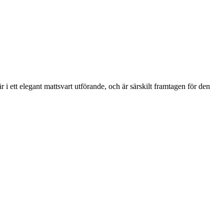
i ett elegant mattsvart utförande, och är särskilt framtagen för den