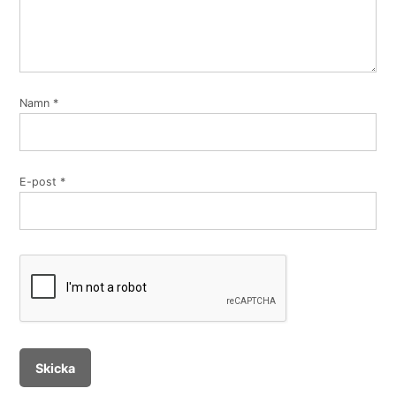
Namn
*
E-post
*