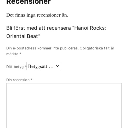
Recensioner
Det finns inga recensioner än.
Bli först med att recensera ”Hanoi Rocks:
Oriental Beat”
Din e-postadress kommer inte publiceras.
Obligatoriska fält är
märkta
*
Ditt betyg
*
Din recension
*