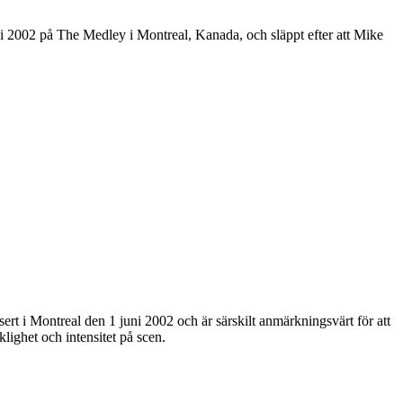
i 2002 på The Medley i Montreal, Kanada, och släppt efter att Mike
rt i Montreal den 1 juni 2002 och är särskilt anmärkningsvärt för att
klighet och intensitet på scen.