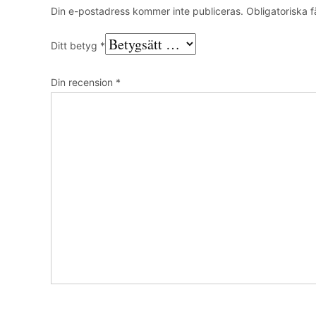
Din e-postadress kommer inte publiceras.
Obligatoriska f
Ditt betyg
*
Din recension
*