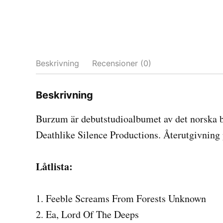
Beskrivning
Recensioner (0)
Beskrivning
Burzum är debutstudioalbumet av det norska 
Deathlike Silence Productions. Återutgivning
Låtlista:
1. Feeble Screams From Forests Unknown
2. Ea, Lord Of The Deeps