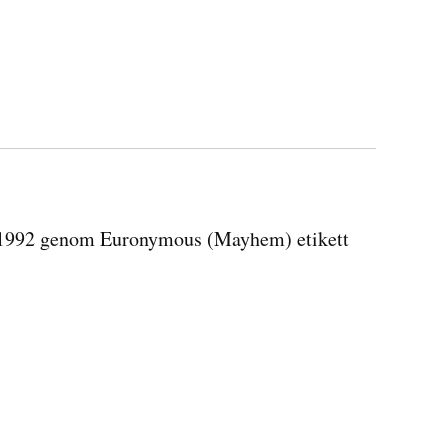
rs 1992 genom Euronymous (Mayhem) etikett