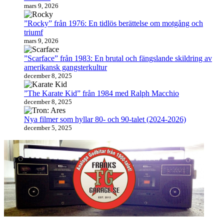
mars 9, 2026
”Rocky” från 1976: En tidlös berättelse om motgång och
triumf
mars 9, 2026
”Scarface” från 1983: En brutal och fängslande skildring av
amerikansk gangsterkultur
december 8, 2025
”The Karate Kid” från 1984 med Ralph Macchio
december 8, 2025
Nya filmer som hyllar 80- och 90-talet (2024-2026)
december 5, 2025