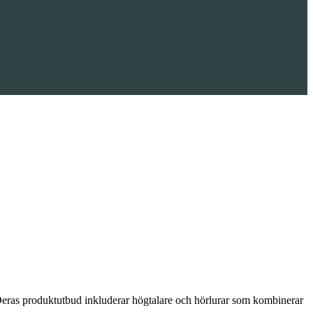
 Deras produktutbud inkluderar högtalare och hörlurar som kombinerar