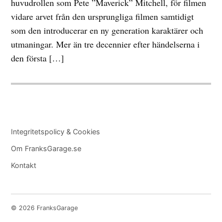
huvudrollen som Pete ”Maverick” Mitchell, för filmen
vidare arvet från den ursprungliga filmen samtidigt
som den introducerar en ny generation karaktärer och
utmaningar. Mer än tre decennier efter händelserna i
den första […]
Integritetspolicy & Cookies
Om FranksGarage.se
Kontakt
© 2026 FranksGarage