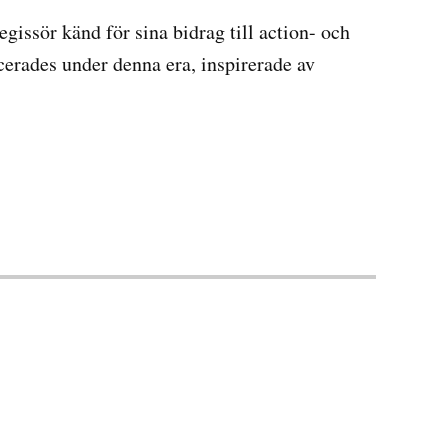
egissör känd för sina bidrag till action- och
cerades under denna era, inspirerade av