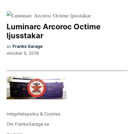
Luminarc Arcoroc Octime
ljusstakar
av
Franks Garage
oktober 9, 2018
Integritetspolicy & Cookies
Om FranksGarage.se