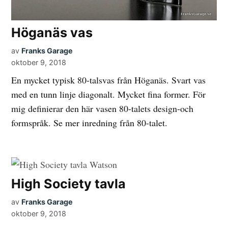
Höganäs vas
av
Franks Garage
oktober 9, 2018
En mycket typisk 80-talsvas från Höganäs. Svart vas
med en tunn linje diagonalt. Mycket fina former. För
mig definierar den här vasen 80-talets design-och
formspråk. Se mer inredning från 80-talet.
High Society tavla
av
Franks Garage
oktober 9, 2018