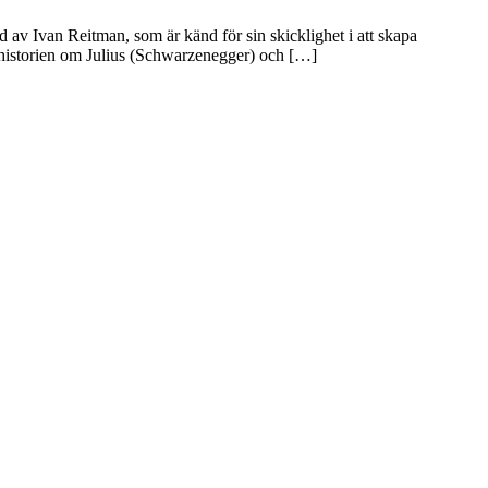
av Ivan Reitman, som är känd för sin skicklighet i att skapa
historien om Julius (Schwarzenegger) och […]