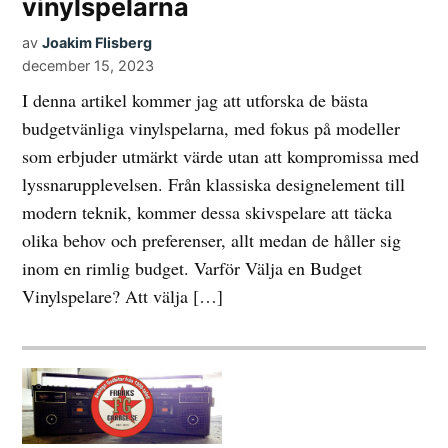
vinylspelarna
av
Joakim Flisberg
december 15, 2023
I denna artikel kommer jag att utforska de bästa
budgetvänliga vinylspelarna, med fokus på modeller
som erbjuder utmärkt värde utan att kompromissa med
lyssnarupplevelsen. Från klassiska designelement till
modern teknik, kommer dessa skivspelare att täcka
olika behov och preferenser, allt medan de håller sig
inom en rimlig budget. Varför Välja en Budget
Vinylspelare? Att välja […]